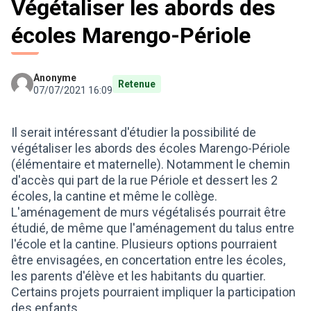
Végétaliser les abords des
écoles Marengo-Périole
Anonyme
Retenue
07/07/2021 16:09
Il serait intéressant d'étudier la possibilité de
végétaliser les abords des écoles Marengo-Périole
(élémentaire et maternelle). Notamment le chemin
d'accès qui part de la rue Périole et dessert les 2
écoles, la cantine et même le collège.
L'aménagement de murs végétalisés pourrait être
étudié, de même que l'aménagement du talus entre
l'école et la cantine. Plusieurs options pourraient
être envisagées, en concertation entre les écoles,
les parents d'élève et les habitants du quartier.
Certains projets pourraient impliquer la participation
des enfants.