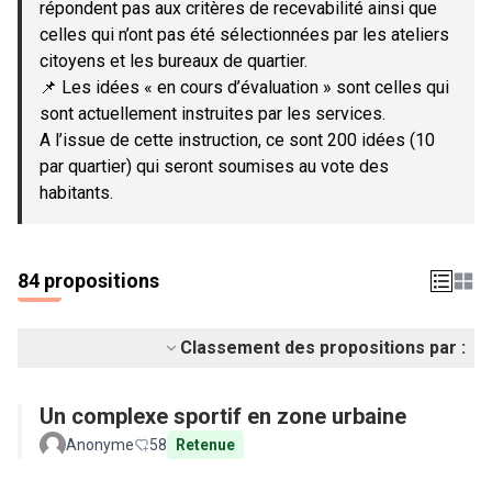
répondent pas aux critères de recevabilité ainsi que
celles qui n’ont pas été sélectionnées par les ateliers
citoyens et les bureaux de quartier.
📌 Les idées « en cours d’évaluation » sont celles qui
sont actuellement instruites par les services.
A l’issue de cette instruction, ce sont 200 idées (10
par quartier) qui seront soumises au vote des
habitants.
84 propositions
Classement des propositions par :
Un complexe sportif en zone urbaine
Anonyme
58
Retenue