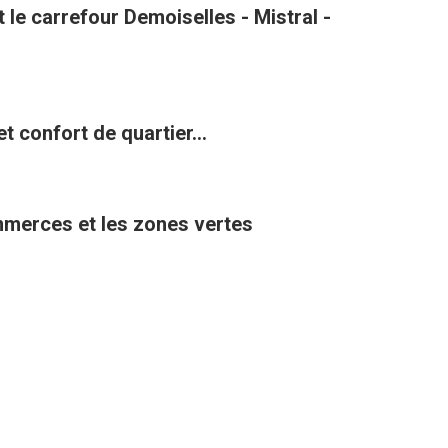
le carrefour Demoiselles - Mistral -
t confort de quartier...
ommerces et les zones vertes