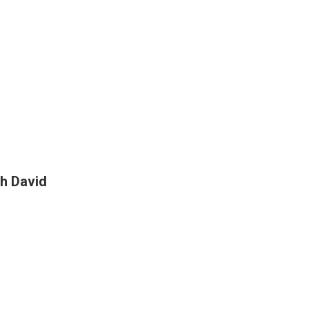
h David