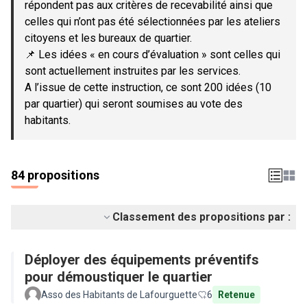
répondent pas aux critères de recevabilité ainsi que
celles qui n’ont pas été sélectionnées par les ateliers
citoyens et les bureaux de quartier.
📌 Les idées « en cours d’évaluation » sont celles qui
sont actuellement instruites par les services.
A l’issue de cette instruction, ce sont 200 idées (10
par quartier) qui seront soumises au vote des
habitants.
84 propositions
Classement des propositions par :
Déployer des équipements préventifs
pour démoustiquer le quartier
Asso des Habitants de Lafourguette
6
Retenue