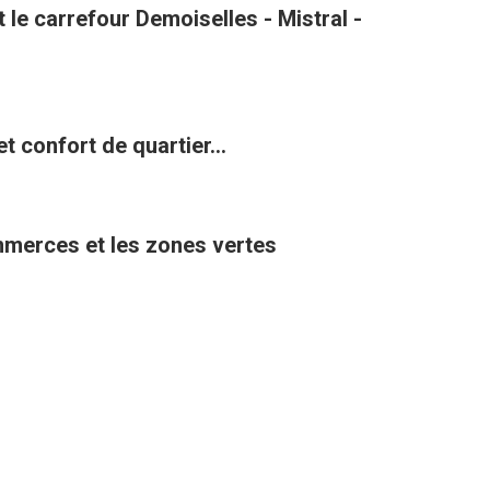
le carrefour Demoiselles - Mistral -
t confort de quartier...
ommerces et les zones vertes