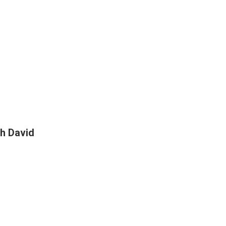
h David