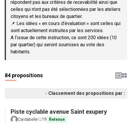
répondent pas aux critères de recevabilité ainsi que
celles qui n’ont pas été sélectionnées par les ateliers
citoyens et les bureaux de quartier.
📌 Les idées « en cours d’évaluation » sont celles qui
sont actuellement instruites par les services.
A l’issue de cette instruction, ce sont 200 idées (10
par quartier) qui seront soumises au vote des
habitants.
84 propositions
Classement des propositions par :
Piste cyclable avenue Saint exupery
Cardabelle
19
Retenue