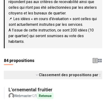
répondent pas aux critères de recevabilité ainsi que
celles qui n’ont pas été sélectionnées par les ateliers
citoyens et les bureaux de quartier.
📌 Les idées « en cours d’évaluation » sont celles qui
sont actuellement instruites par les services.
A l’issue de cette instruction, ce sont 200 idées (10
par quartier) qui seront soumises au vote des
habitants.
84 propositions
Classement des propositions par :
L'ornemental fruitier
Webmaster
1
Retenue