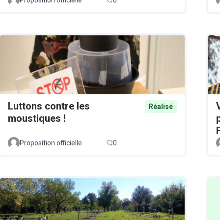
Luttons contre les
Réalisé
moustiques !
Proposition officielle
0