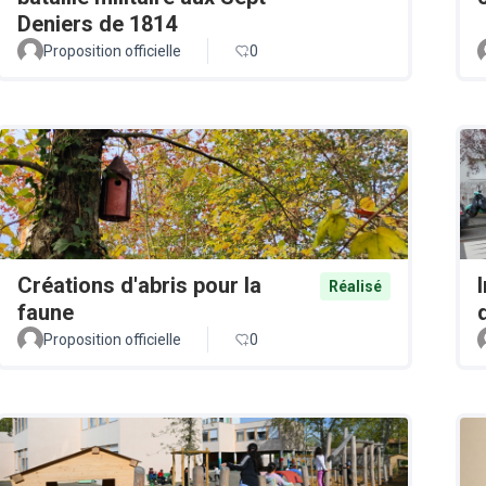
Deniers de 1814
Proposition officielle
0
Créations d'abris pour la
Réalisé
faune
Proposition officielle
0