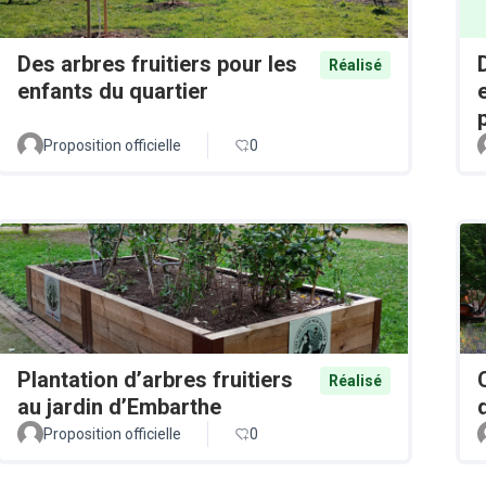
Des arbres fruitiers pour les
Réalisé
enfants du quartier
Proposition officielle
0
Plantation d’arbres fruitiers
Réalisé
au jardin d’Embarthe
Proposition officielle
0