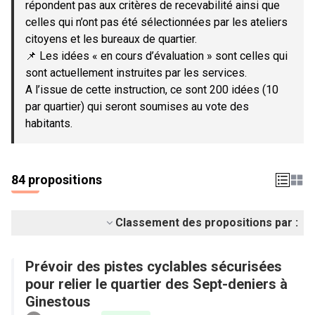
répondent pas aux critères de recevabilité ainsi que
celles qui n’ont pas été sélectionnées par les ateliers
citoyens et les bureaux de quartier.
📌 Les idées « en cours d’évaluation » sont celles qui
sont actuellement instruites par les services.
A l’issue de cette instruction, ce sont 200 idées (10
par quartier) qui seront soumises au vote des
habitants.
84 propositions
Classement des propositions par :
Prévoir des pistes cyclables sécurisées
pour relier le quartier des Sept-deniers à
Ginestous