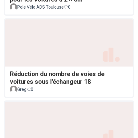
Pole Vélo ADS Toulouse
0
Réduction du nombre de voies de
voitures sous l'échangeur 18
Greg
0