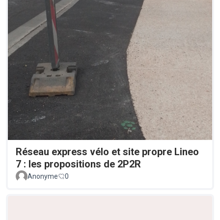
Réseau express vélo et site propre Lineo
7 : les propositions de 2P2R
Anonyme
0