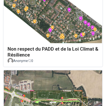
Non respect du PADD et de la Loi Climat &
Résilience
Anonyme
0