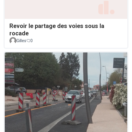
Revoir le partage des voies sous la
rocade
Gilles
0