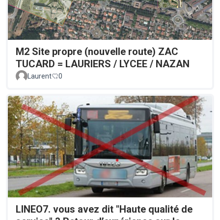
M2 Site propre (nouvelle route) ZAC
TUCARD = LAURIERS / LYCEE / NAZAN
Laurent
0
LINEO7. vous avez dit "Haute qualité de