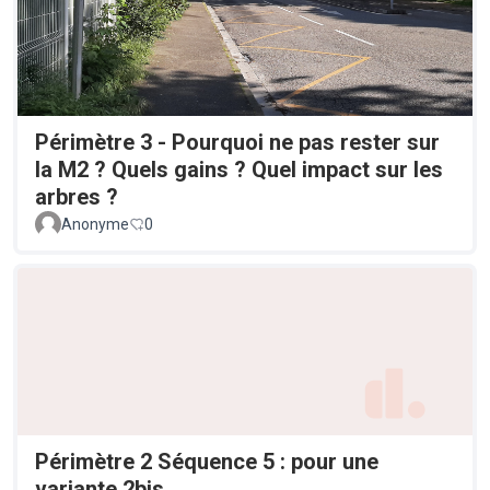
Périmètre 3 - Pourquoi ne pas rester sur
la M2 ? Quels gains ? Quel impact sur les
arbres ?
Anonyme
0
Périmètre 2 Séquence 5 : pour une
variante 2bis