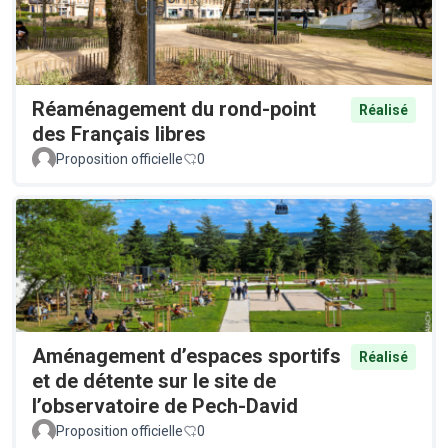
Réaménagement du rond-point
Réalisé
des Français libres
Proposition officielle
0
Aménagement d’espaces sportifs
Réalisé
et de détente sur le site de
l’observatoire de Pech-David
Proposition officielle
0