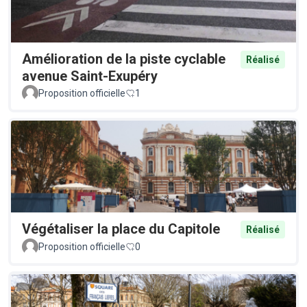
Amélioration de la piste cyclable
Réalisé
avenue Saint-Exupéry
Proposition officielle
1
Végétaliser la place du Capitole
Réalisé
Proposition officielle
0