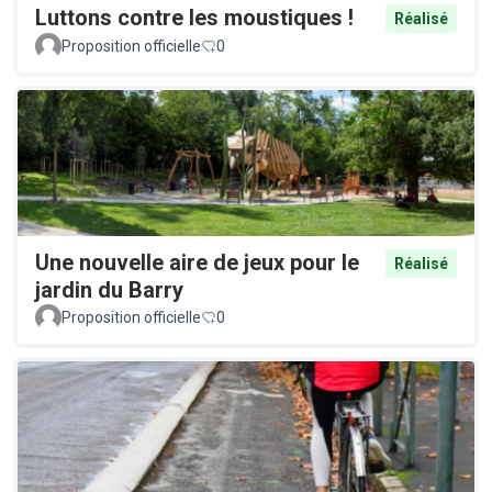
Luttons contre les moustiques !
Réalisé
Proposition officielle
0
Une nouvelle aire de jeux pour le
Réalisé
jardin du Barry
Proposition officielle
0