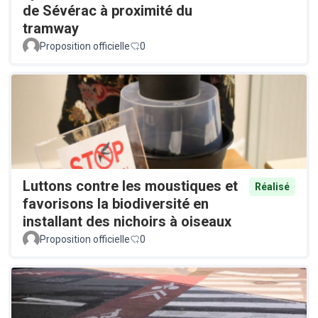
de Sévérac à proximité du
tramway
Proposition officielle
0
Luttons contre les moustiques et
Réalisé
favorisons la biodiversité en
installant des nichoirs à oiseaux
Proposition officielle
0