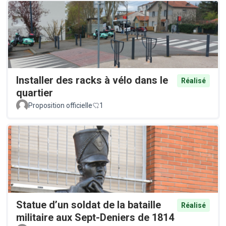
Installer des racks à vélo dans le
Réalisé
quartier
Proposition officielle
1
Statue d’un soldat de la bataille
Réalisé
militaire aux Sept-Deniers de 1814