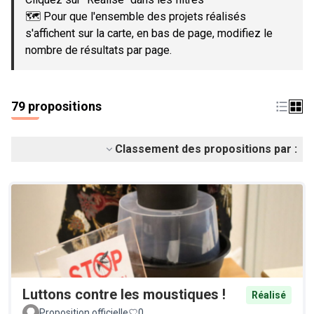
🗺️ Pour que l'ensemble des projets réalisés
s'affichent sur la carte, en bas de page, modifiez le
nombre de résultats par page.
79 propositions
Classement des propositions par :
Luttons contre les moustiques !
Réalisé
Proposition officielle
0