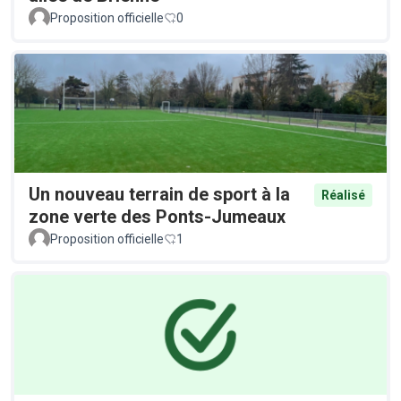
Proposition officielle
0
Un nouveau terrain de sport à la
Réalisé
zone verte des Ponts-Jumeaux
Proposition officielle
1