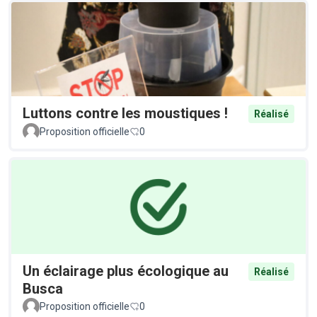
Luttons contre les moustiques !
Réalisé
Proposition officielle
0
Un éclairage plus écologique au
Réalisé
Busca
Proposition officielle
0