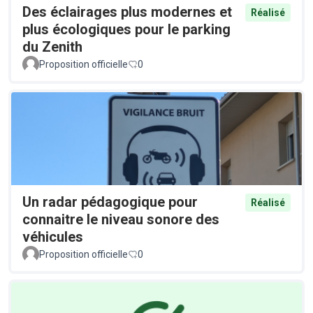
Des éclairages plus modernes et
Réalisé
plus écologiques pour le parking
du Zenith
Proposition officielle
0
Un radar pédagogique pour
Réalisé
connaitre le niveau sonore des
véhicules
Proposition officielle
0