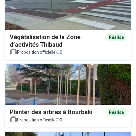
Végétalisation de la Zone
Réalisé
d’activités Thibaud
Proposition officielle
0
Planter des arbres à Bourbaki
Réalisé
Proposition officielle
0