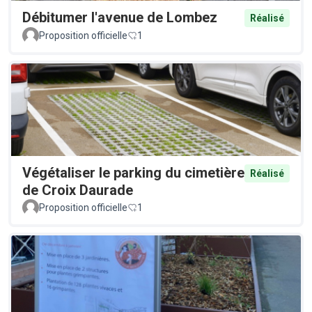
Débitumer l'avenue de Lombez
Réalisé
Proposition officielle
1
Végétaliser le parking du cimetière
Réalisé
de Croix Daurade
Proposition officielle
1