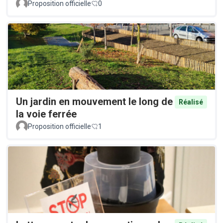
Proposition officielle
0
Un jardin en mouvement le long de
Réalisé
la voie ferrée
Proposition officielle
1