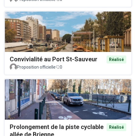
Convivialité au Port St-Sauveur
Réalisé
Proposition officielle
0
Prolongement de la piste cyclable
Réalisé
allée de Brienne