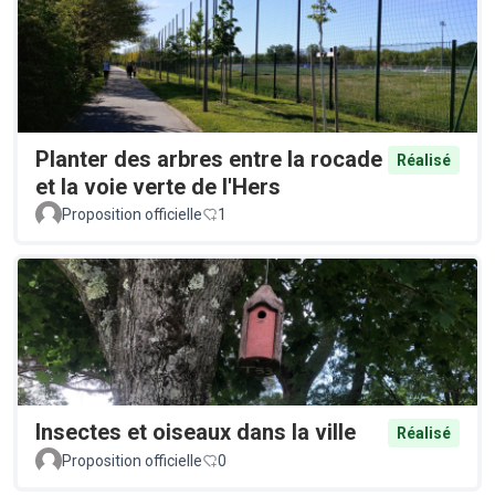
Planter des arbres entre la rocade
Réalisé
et la voie verte de l'Hers
Proposition officielle
1
Insectes et oiseaux dans la ville
Réalisé
Proposition officielle
0