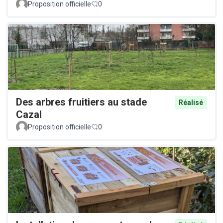
Proposition officielle
0
Des arbres fruitiers au stade
Réalisé
Cazal
Proposition officielle
0