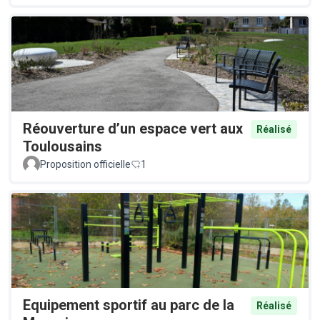
Réouverture d’un espace vert aux
Réalisé
Toulousains
Proposition officielle
1
Equipement sportif au parc de la
Réalisé