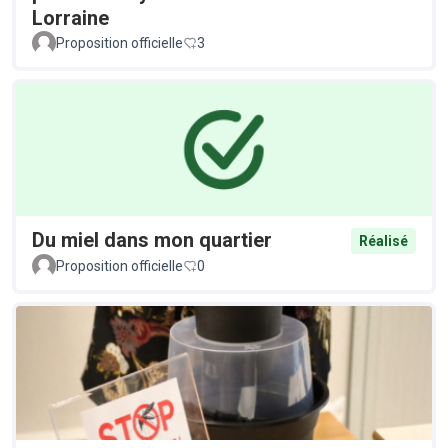
Lorraine
Proposition officielle
3
Du miel dans mon quartier
Réalisé
Proposition officielle
0