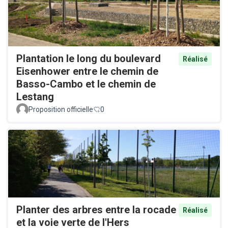
Plantation le long du boulevard
Réalisé
Eisenhower entre le chemin de
Basso-Cambo et le chemin de
Lestang
Proposition officielle
0
Planter des arbres entre la rocade
Réalisé
et la voie verte de l'Hers