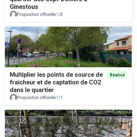
Ginestous
Proposition officielle
0
Multiplier les points de source de
Réalisé
fraicheur et de captation de CO2
dans le quartier
Proposition officielle
1