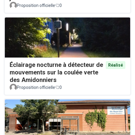
Proposition officielle
0
Éclairage nocturne à détecteur de
Réalisé
mouvements sur la coulée verte
des Amidonniers
Proposition officielle
0