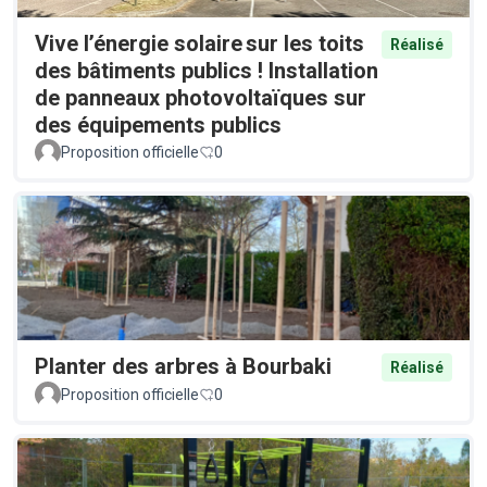
Vive l’énergie solaire sur les toits
Réalisé
des bâtiments publics ! Installation
de panneaux photovoltaïques sur
des équipements publics
Proposition officielle
0
Planter des arbres à Bourbaki
Réalisé
Proposition officielle
0