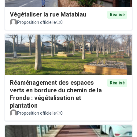
Végétaliser la rue Matabiau
Réalisé
Proposition officielle
0
Réaménagement des espaces
Réalisé
verts en bordure du chemin de la
Fronde : végétalisation et
plantation
Proposition officielle
0