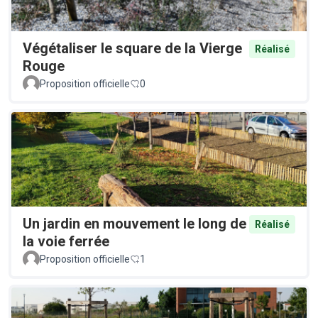
Végétaliser le square de la Vierge
Réalisé
Rouge
Proposition officielle
0
Un jardin en mouvement le long de
Réalisé
la voie ferrée
Proposition officielle
1