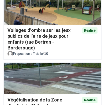
Voilages d’ombre sur les jeux
Réalisé
publics de l’aire de jeux pour
enfants (rue Bertran -
Borderouge)
Proposition officielle
0
Végétalisation de la Zone
Réalisé