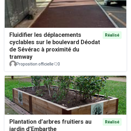
Fluidifier les déplacements
Réalisé
cyclables sur le boulevard Déodat
de Sévérac à proximité du
tramway
Proposition officielle
0
Plantation d’arbres fruitiers au
Réalisé
jardin d’Embarthe