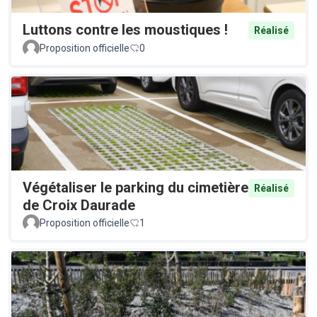
Luttons contre les moustiques !
Réalisé
Proposition officielle
0
Végétaliser le parking du cimetière
Réalisé
de Croix Daurade
Proposition officielle
1