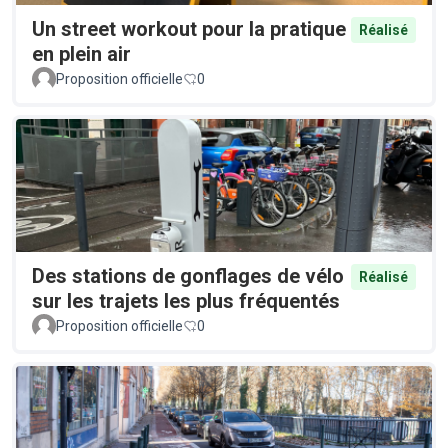
Un street workout pour la pratique
Réalisé
en plein air
Proposition officielle
0
Des stations de gonflages de vélo
Réalisé
sur les trajets les plus fréquentés
Proposition officielle
0