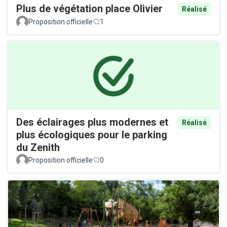
Plus de végétation place Olivier
Réalisé
Proposition officielle
1
Des éclairages plus modernes et
Réalisé
plus écologiques pour le parking
du Zenith
Proposition officielle
0