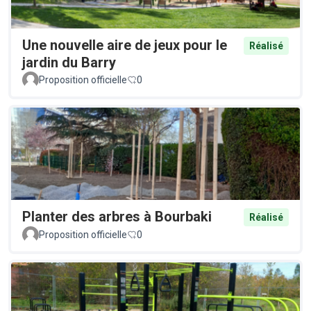
Une nouvelle aire de jeux pour le
Réalisé
jardin du Barry
Proposition officielle
0
Planter des arbres à Bourbaki
Réalisé
Proposition officielle
0