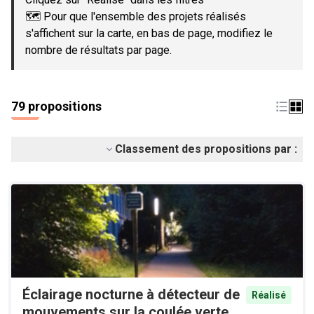
🗺️ Pour que l'ensemble des projets réalisés
s'affichent sur la carte, en bas de page, modifiez le
nombre de résultats par page.
79 propositions
Classement des propositions par :
Éclairage nocturne à détecteur de
Réalisé
mouvements sur la coulée verte