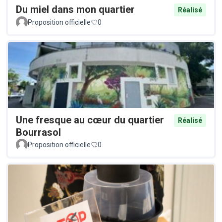
Du miel dans mon quartier
Réalisé
Proposition officielle
0
Une fresque au cœur du quartier
Réalisé
Bourrasol
Proposition officielle
0