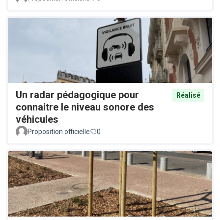
Un radar pédagogique pour
Réalisé
connaitre le niveau sonore des
véhicules
Proposition officielle
0