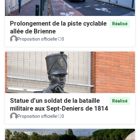
Prolongement de la piste cyclable
Réalisé
allée de Brienne
Proposition officielle
0
Statue d’un soldat de la bataille
Réalisé
militaire aux Sept-Deniers de 1814
Proposition officielle
0