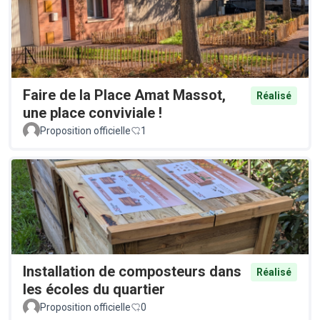
Faire de la Place Amat Massot,
Réalisé
une place conviviale !
Proposition officielle
1
Installation de composteurs dans
Réalisé
les écoles du quartier
Proposition officielle
0