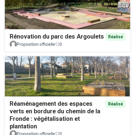
Rénovation du parc des Argoulets
Réalisé
Proposition officielle
0
Réaménagement des espaces
Réalisé
verts en bordure du chemin de la
Fronde : végétalisation et
plantation
Proposition officielle
0