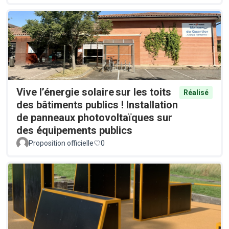
Vive l’énergie solaire sur les toits
Réalisé
des bâtiments publics ! Installation
de panneaux photovoltaïques sur
des équipements publics
Proposition officielle
0