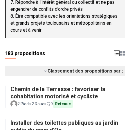
7. Répondre à l’intérêt général ou collectif et ne pas
engendrer de conflits d’ordre privés
8. Être compatible avec les orientations stratégiques
et grands projets toulousains et métropolitains en
cours et à venir
183 propositions
Classement des propositions par :
Chemin de la Terrasse : favoriser la
cohabitation motorisé et cycliste
2 Pieds 2 Roues
9
Retenue
Installer des toilettes publiques au jardin