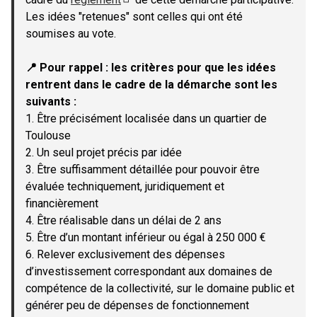
(Lien externe)
Les idées "retenues" sont celles qui ont été
soumises au vote.
📍 Pour rappel : les critères pour que les idées
rentrent dans le cadre de la démarche sont les
suivants :
1. Être précisément localisée dans un quartier de
Toulouse
2. Un seul projet précis par idée
3. Être suffisamment détaillée pour pouvoir être
évaluée techniquement, juridiquement et
financièrement
4. Être réalisable dans un délai de 2 ans
5. Être d’un montant inférieur ou égal à 250 000 €
6. Relever exclusivement des dépenses
d’investissement correspondant aux domaines de
compétence de la collectivité, sur le domaine public et
générer peu de dépenses de fonctionnement