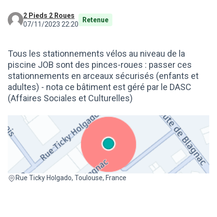
2 Pieds 2 Roues
Retenue
07/11/2023 22:20
Tous les stationnements vélos au niveau de la
piscine JOB sont des pinces-roues : passer ces
stationnements en arceaux sécurisés (enfants et
adultes) - nota ce bâtiment est géré par le DASC
(Affaires Sociales et Culturelles)
(Lien externe)
Rue Ticky Holgado, Toulouse, France