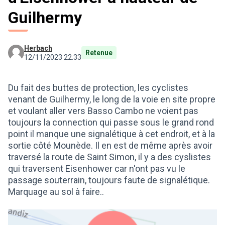
Guilhermy
Herbach
Retenue
12/11/2023 22:33
Du fait des buttes de protection, les cyclistes
venant de Guilhermy, le long de la voie en site propre
et voulant aller vers Basso Cambo ne voient pas
toujours la connection qui passe sous le grand rond
point il manque une signalétique à cet endroit, et à la
sortie côté Mounède. Il en est de même après avoir
traversé la route de Saint Simon, il y a des cyslistes
qui traversent Eisenhower car n'ont pas vu le
passage souterrain, toujours faute de signalétique.
Marquage au sol à faire..