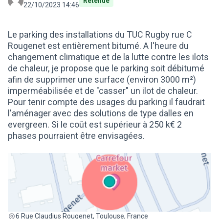
Retenue
22/10/2023 14:46
Le parking des installations du TUC Rugby rue C
Rougenet est entièrement bitumé. A l'heure du
changement climatique et de la lutte contre les ilots
de chaleur, je propose que le parking soit débitumé
afin de supprimer une surface (environ 3000 m²)
imperméabilisée et de "casser" un ilot de chaleur.
Pour tenir compte des usages du parking il faudrait
l'aménager avec des solutions de type dalles en
evergreen. Si le coût est supérieur à 250 k€ 2
phases pourraient être envisagées.
(Lien externe)
6 Rue Claudius Rougenet, Toulouse, France