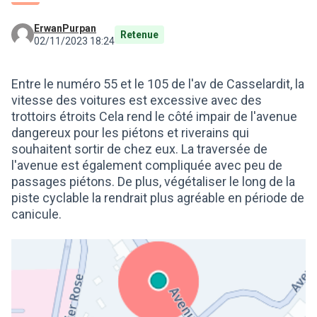
ErwanPurpan
Retenue
02/11/2023 18:24
Entre le numéro 55 et le 105 de l'av de Casselardit, la
vitesse des voitures est excessive avec des
trottoirs étroits Cela rend le côté impair de l'avenue
dangereux pour les piétons et riverains qui
souhaitent sortir de chez eux. La traversée de
l'avenue est également compliquée avec peu de
passages piétons. De plus, végétaliser le long de la
piste cyclable la rendrait plus agréable en période de
canicule.