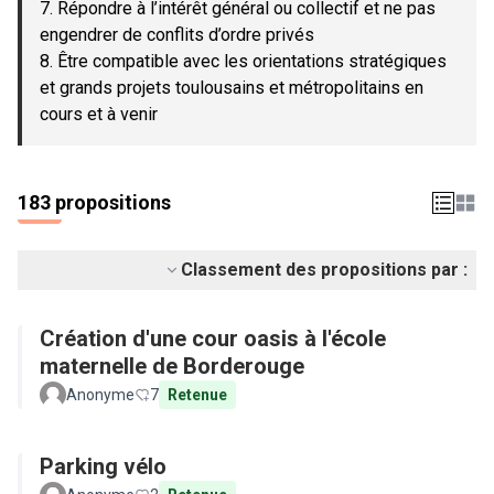
7. Répondre à l’intérêt général ou collectif et ne pas
engendrer de conflits d’ordre privés
8. Être compatible avec les orientations stratégiques
et grands projets toulousains et métropolitains en
cours et à venir
183 propositions
Classement des propositions par :
Création d'une cour oasis à l'école
maternelle de Borderouge
Anonyme
7
Retenue
Parking vélo