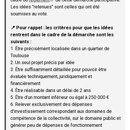
(Lien externe)
Les idées "retenues" sont celles qui ont été
soumises au vote.
📍 Pour rappel : les critères pour que les idées
rentrent dans le cadre de la démarche sont les
suivants :
1. Être précisément localisée dans un quartier de
Toulouse
2. Un seul projet précis par idée
3. Être suffisamment détaillée pour pouvoir être
évaluée techniquement, juridiquement et
financièrement
4. Être réalisable dans un délai de 2 ans
5. Être d’un montant inférieur ou égal à 250 000 €
6. Relever exclusivement des dépenses
d’investissement correspondant aux domaines de
compétence de la collectivité, sur le domaine public et
générer peu de dépenses de fonctionnement