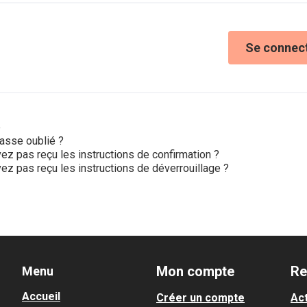
Se connec
e
asse oublié ?
ez pas reçu les instructions de confirmation ?
ez pas reçu les instructions de déverrouillage ?
Mon compte
Re
Menu
Accueil
Créer un compte
Act