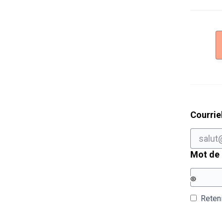
Courrie
Mot de
Reten