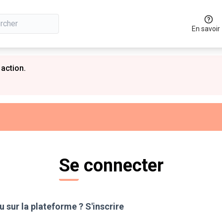
En savoir
 action.
Se connecter
 sur la plateforme ?
S'inscrire