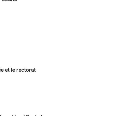
e et le rectorat