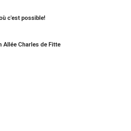
où c'est possible!
 Allée Charles de Fitte