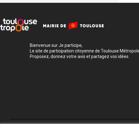
Bienvenue sur Je participe,
Le site de participation citoyenne de Toulouse Métropole
Proposez, donnez votre avis et partagez vos idées.
Conditions d'utilisation
Paramètres des cookies