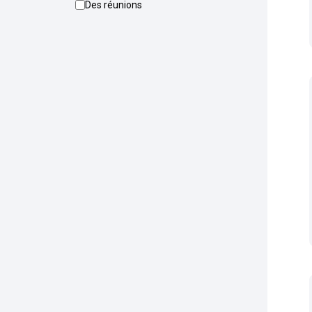
Des réunions