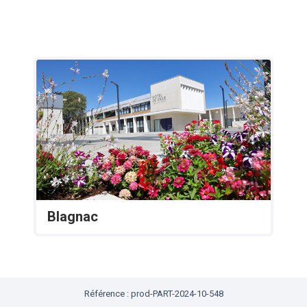
Blagnac
Référence : prod-PART-2024-10-548