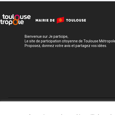
Bienvenue sur Je participe,
Le site de participation citoyenne de Toulouse Métropole
Proposez, donnez votre avis et partagez vos idées.
Conditions d'utilisation
Paramètres des cookies