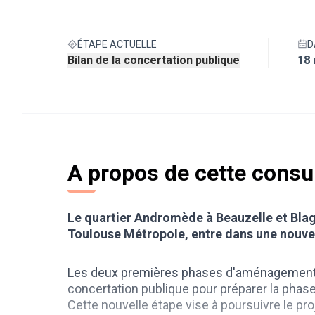
ÉTAPE ACTUELLE
D
Bilan de la concertation publique
18 
A propos de cette consu
Le quartier Andromède à Beauzelle et Bla
Toulouse Métropole, entre dans une nouve
Les deux premières phases d'aménagement 
concertation publique pour préparer la phase
Cette nouvelle étape vise à poursuivre le p