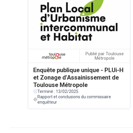
Publié par Toulouse
Métropole
Enquête publique unique - PLUi-H
et Zonage d'Assainissement de
Toulouse Métropole
Terminé : 13/02/2025
Rapport et conclusions du commissaire
enquêteur