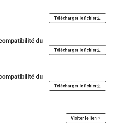
Télécharger le fichier
Télécharger le fichier
compatibilité du
Télécharger le fichier
Visiter le lien
(Lien externe)