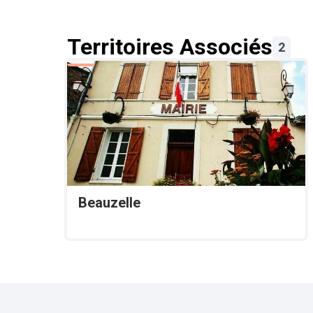
Territoires Associés
2
Beauzelle