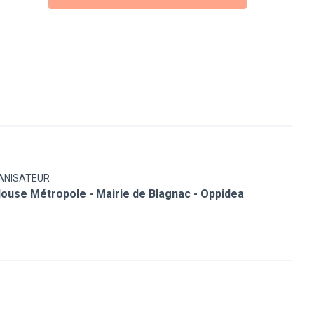
ANISATEUR
ouse Métropole - Mairie de Blagnac - Oppidea