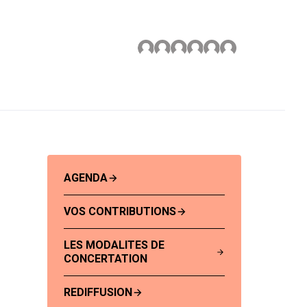
AGENDA
VOS CONTRIBUTIONS
LES MODALITES DE
CONCERTATION
REDIFFUSION