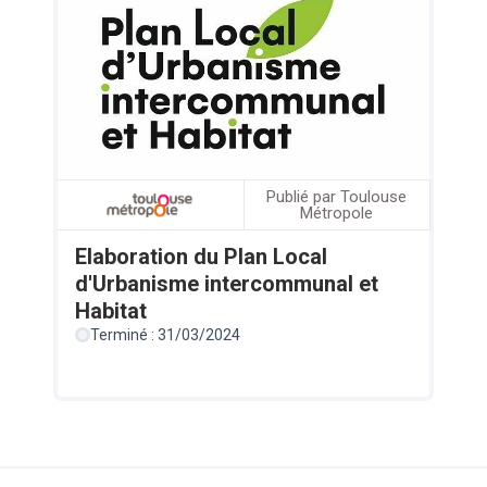
Publié par Toulouse
Métropole
Elaboration du Plan Local
d'Urbanisme intercommunal et
Habitat
Terminé : 31/03/2024