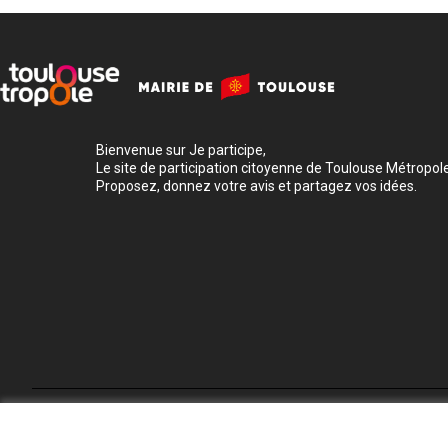
Bienvenue sur Je participe,
Le site de participation citoyenne de Toulouse Métropole
Proposez, donnez votre avis et partagez vos idées.
Conditions d'utilisation
Paramètres des cookies