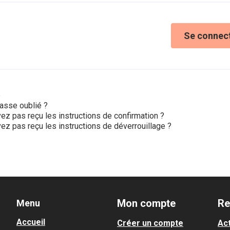
Se connec
e
asse oublié ?
ez pas reçu les instructions de confirmation ?
ez pas reçu les instructions de déverrouillage ?
Mon compte
Re
Menu
Accueil
Créer un compte
Act