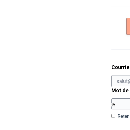
Courrie
Mot de
Reten