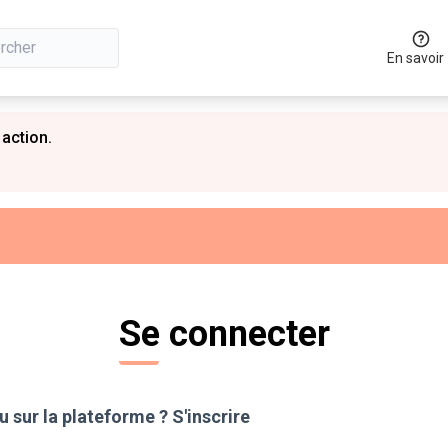
En savoir
 action.
Se connecter
 sur la plateforme ?
S'inscrire