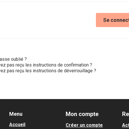
Se connec
e
asse oublié ?
ez pas reçu les instructions de confirmation ?
ez pas reçu les instructions de déverrouillage ?
Mon compte
Re
Menu
Accueil
Créer un compte
Act