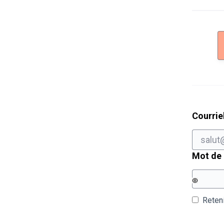
Courrie
Mot de
Reten