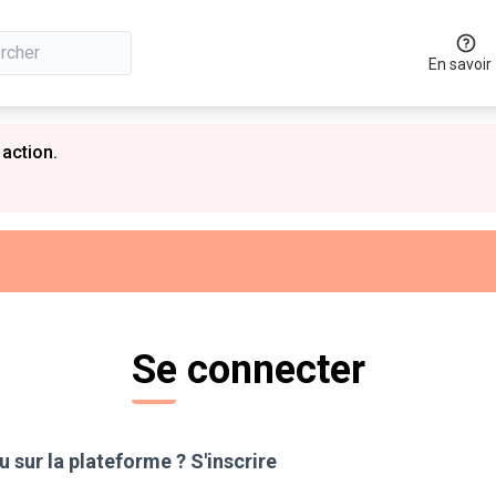
En savoir
 action.
Se connecter
 sur la plateforme ?
S'inscrire