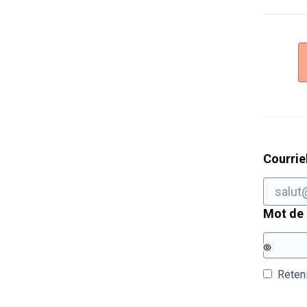
Courrie
Mot de
Reten