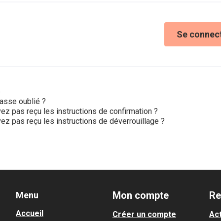
Se connec
e
asse oublié ?
ez pas reçu les instructions de confirmation ?
ez pas reçu les instructions de déverrouillage ?
Mon compte
Re
Menu
Accueil
Créer un compte
Act