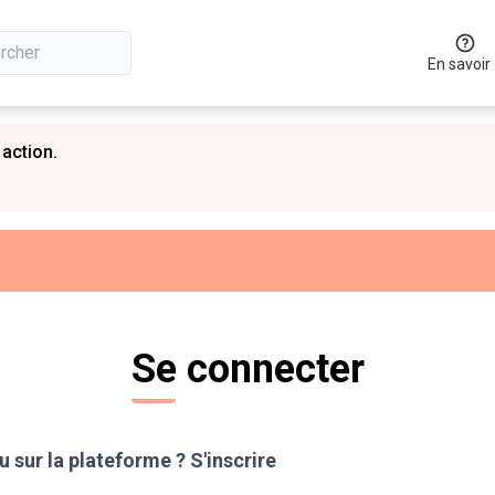
En savoir
 action.
Se connecter
 sur la plateforme ?
S'inscrire