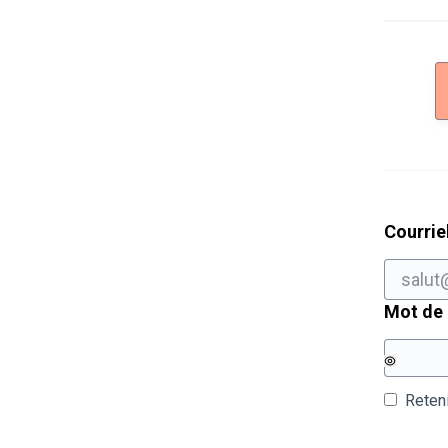
Courrie
Mot de
Reten