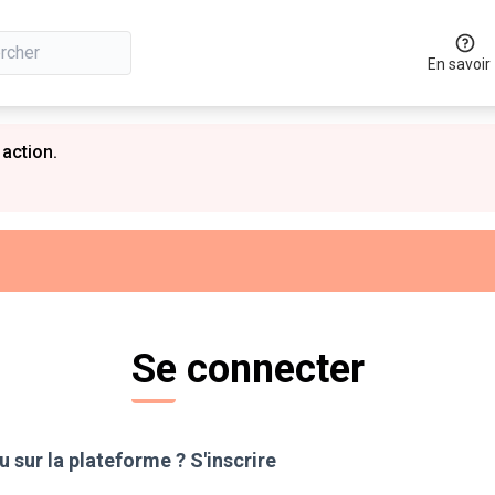
En savoir
 action.
Se connecter
 sur la plateforme ?
S'inscrire