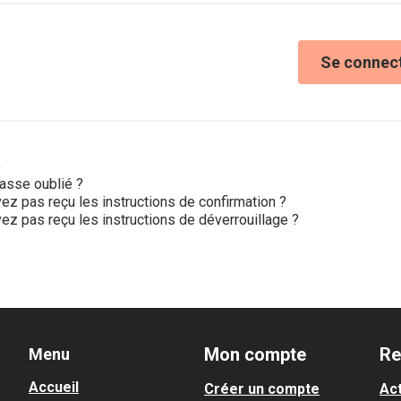
Se connec
e
asse oublié ?
ez pas reçu les instructions de confirmation ?
ez pas reçu les instructions de déverrouillage ?
Mon compte
Re
Menu
Accueil
Créer un compte
Act