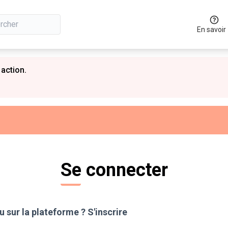
En savoir
 action.
Se connecter
 sur la plateforme ?
S'inscrire