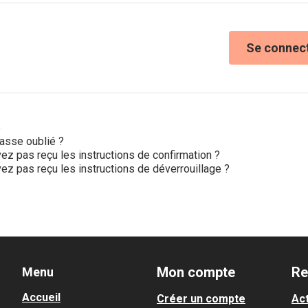
Se connec
e
asse oublié ?
ez pas reçu les instructions de confirmation ?
ez pas reçu les instructions de déverrouillage ?
Mon compte
Re
Menu
Accueil
Créer un compte
Act