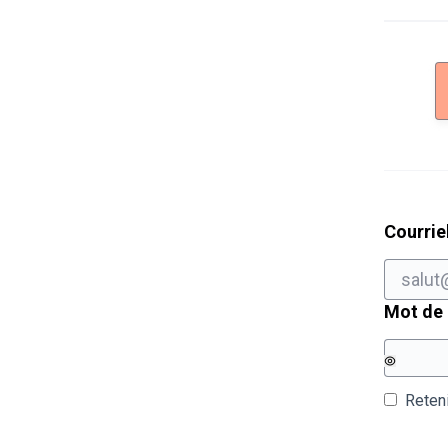
Courrie
Mot de
Reten