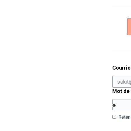
Courrie
Mot de
Reten