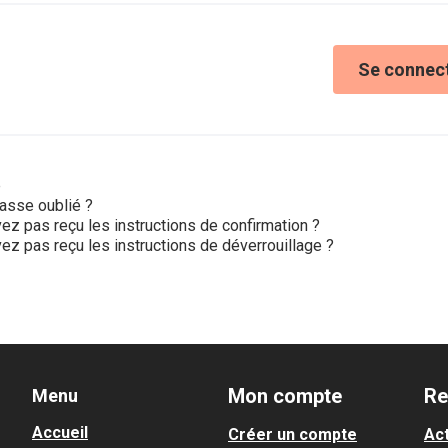
Se connec
e
asse oublié ?
ez pas reçu les instructions de confirmation ?
ez pas reçu les instructions de déverrouillage ?
Mon compte
Re
Menu
Accueil
Créer un compte
Act