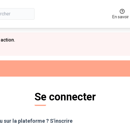
En savoir
 action.
Se connecter
 sur la plateforme ?
S'inscrire