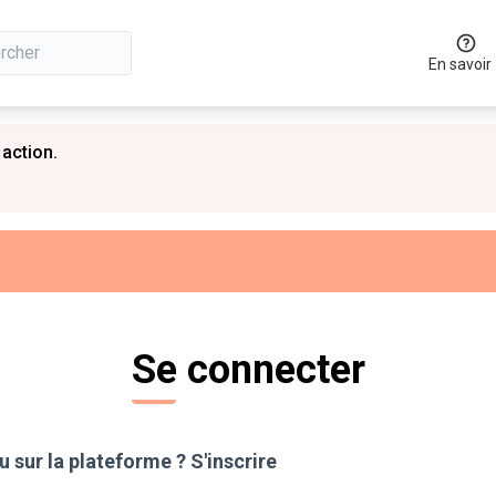
En savoir
 action.
Se connecter
 sur la plateforme ?
S'inscrire