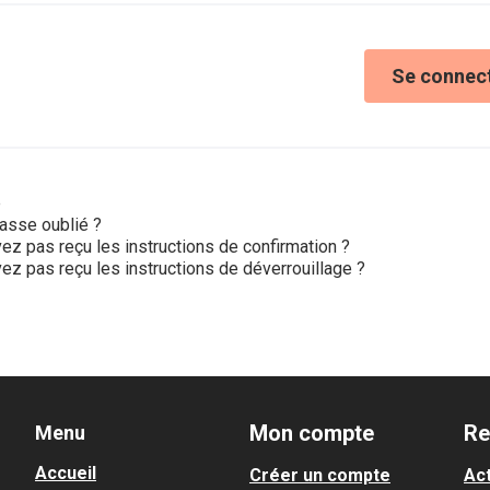
Se connec
e
asse oublié ?
ez pas reçu les instructions de confirmation ?
ez pas reçu les instructions de déverrouillage ?
Mon compte
Re
Menu
Accueil
Créer un compte
Act