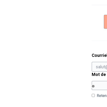
Courrie
Mot de
Reten