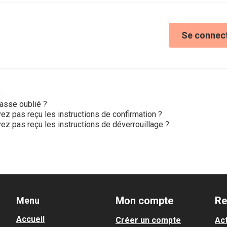
Se connec
e
asse oublié ?
ez pas reçu les instructions de confirmation ?
ez pas reçu les instructions de déverrouillage ?
Mon compte
Re
Menu
Accueil
Créer un compte
Act