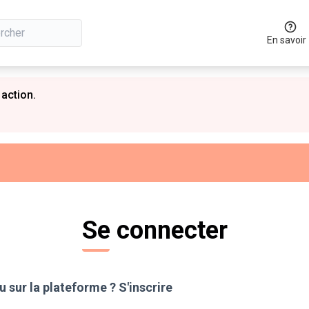
En savoir
 action.
Se connecter
 sur la plateforme ?
S'inscrire