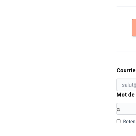
Courrie
Mot de
Reten