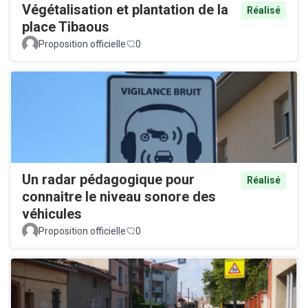
Végétalisation et plantation de la
Réalisé
place Tibaous
Proposition officielle
0
Un radar pédagogique pour
Réalisé
connaitre le niveau sonore des
véhicules
Proposition officielle
0