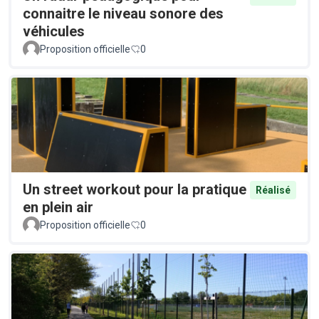
connaitre le niveau sonore des
véhicules
Proposition officielle
0
Un street workout pour la pratique
Réalisé
en plein air
Proposition officielle
0