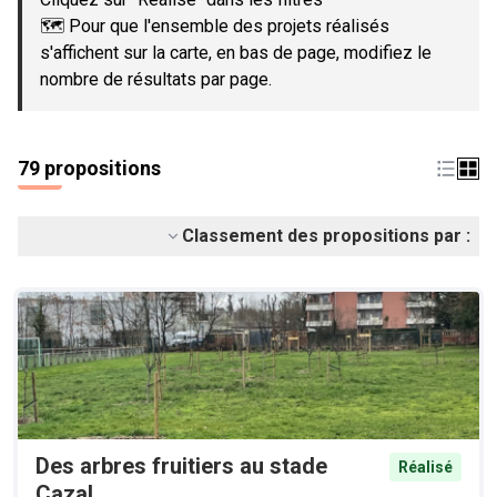
🗺️ Pour que l'ensemble des projets réalisés
s'affichent sur la carte, en bas de page, modifiez le
nombre de résultats par page.
79 propositions
Classement des propositions par :
Des arbres fruitiers au stade
Réalisé
Cazal