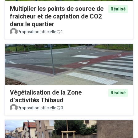
Multiplier les points de source de
Réalisé
fraicheur et de captation de CO2
dans le quartier
Proposition officielle
1
Végétalisation de la Zone
Réalisé
d’activités Thibaud
Proposition officielle
0