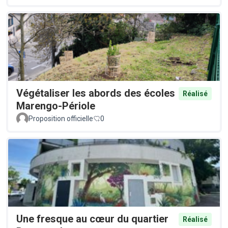
Végétaliser les abords des écoles
Réalisé
Marengo-Périole
Proposition officielle
0
Une fresque au cœur du quartier
Réalisé