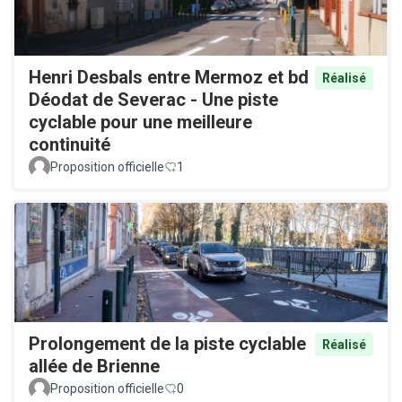
Henri Desbals entre Mermoz et bd
Réalisé
Déodat de Severac - Une piste
cyclable pour une meilleure
continuité
Proposition officielle
1
Prolongement de la piste cyclable
Réalisé
allée de Brienne
Proposition officielle
0