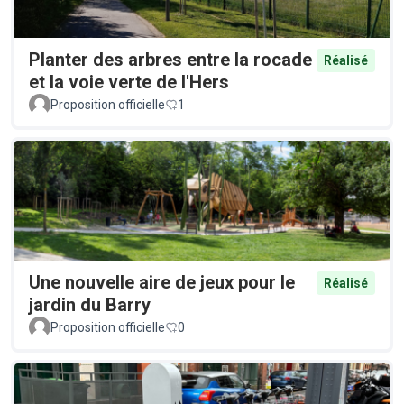
Planter des arbres entre la rocade
Réalisé
et la voie verte de l'Hers
Proposition officielle
1
Une nouvelle aire de jeux pour le
Réalisé
jardin du Barry
Proposition officielle
0