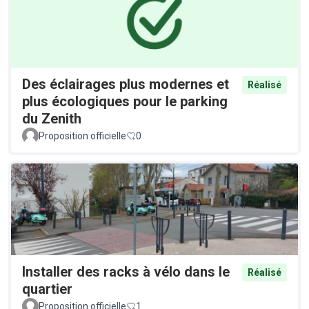
Des éclairages plus modernes et
Réalisé
plus écologiques pour le parking
du Zenith
Proposition officielle
0
Installer des racks à vélo dans le
Réalisé
quartier
Proposition officielle
1