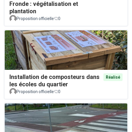
Fronde : végétalisation et
plantation
Proposition officielle
0
Installation de composteurs dans
Réalisé
les écoles du quartier
Proposition officielle
0