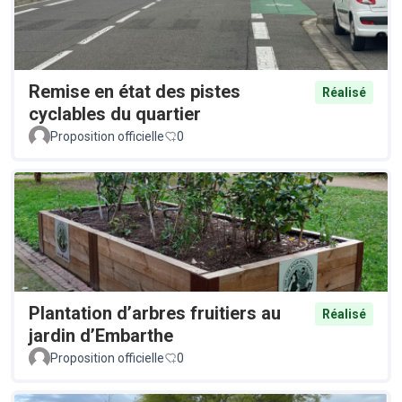
Remise en état des pistes
Réalisé
cyclables du quartier
Proposition officielle
0
Plantation d’arbres fruitiers au
Réalisé
jardin d’Embarthe
Proposition officielle
0