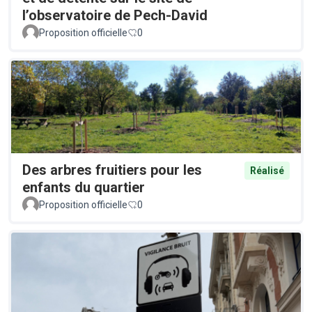
l’observatoire de Pech-David
Proposition officielle
0
Des arbres fruitiers pour les
Réalisé
enfants du quartier
Proposition officielle
0