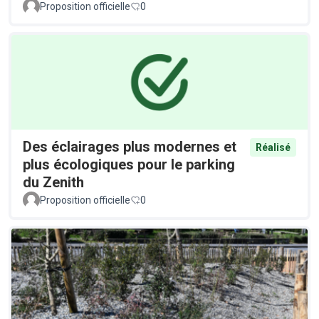
Proposition officielle
0
Des éclairages plus modernes et
Réalisé
plus écologiques pour le parking
du Zenith
Proposition officielle
0