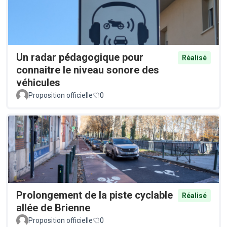
Un radar pédagogique pour
Réalisé
connaitre le niveau sonore des
véhicules
Proposition officielle
0
Prolongement de la piste cyclable
Réalisé
allée de Brienne
Proposition officielle
0