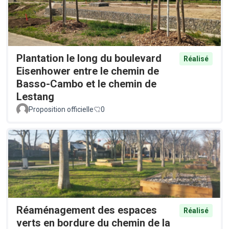
Plantation le long du boulevard
Réalisé
Eisenhower entre le chemin de
Basso-Cambo et le chemin de
Lestang
Proposition officielle
0
Réaménagement des espaces
Réalisé
verts en bordure du chemin de la