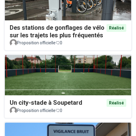
Des stations de gonflages de vélo
Réalisé
sur les trajets les plus fréquentés
Proposition officielle
0
Un city-stade à Soupetard
Réalisé
Proposition officielle
0