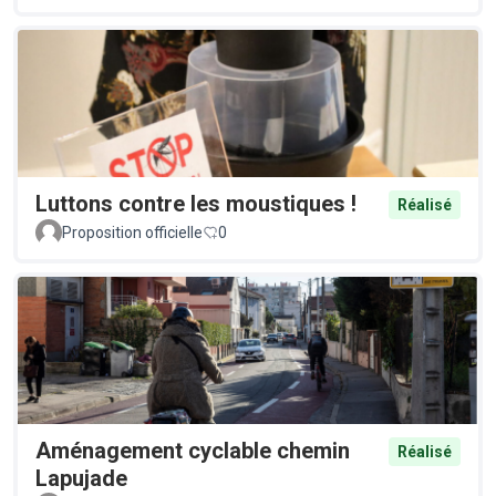
Luttons contre les moustiques !
Réalisé
Proposition officielle
0
Aménagement cyclable chemin
Réalisé
Lapujade