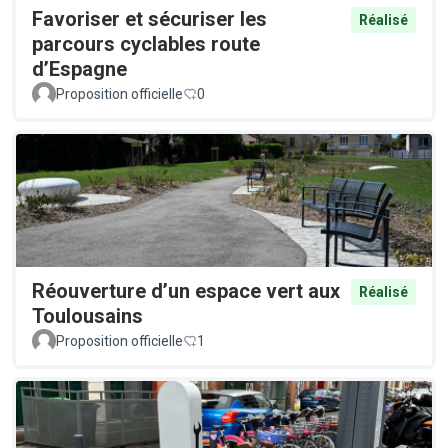
Favoriser et sécuriser les
Réalisé
parcours cyclables route
d’Espagne
Proposition officielle
0
Réouverture d’un espace vert aux
Réalisé
Toulousains
Proposition officielle
1