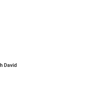
h David