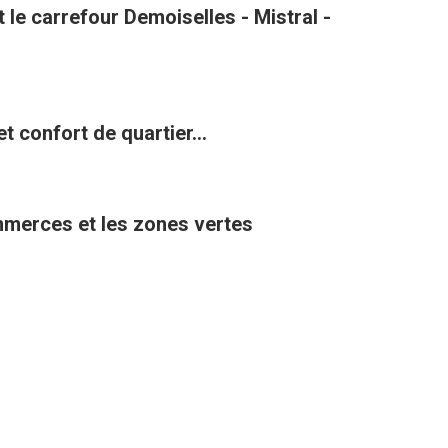
le carrefour Demoiselles - Mistral -
t confort de quartier...
ommerces et les zones vertes