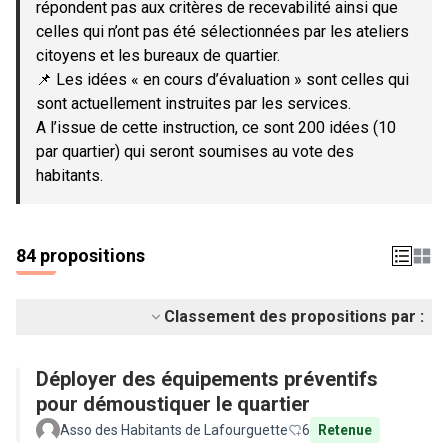
répondent pas aux critères de recevabilité ainsi que
celles qui n’ont pas été sélectionnées par les ateliers
citoyens et les bureaux de quartier.
📌 Les idées « en cours d’évaluation » sont celles qui
sont actuellement instruites par les services.
A l’issue de cette instruction, ce sont 200 idées (10
par quartier) qui seront soumises au vote des
habitants.
84 propositions
Classement des propositions par :
Déployer des équipements préventifs
pour démoustiquer le quartier
Asso des Habitants de Lafourguette
6
Retenue