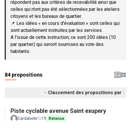
répondent pas aux critères de recevabilité ainsi que
celles qui n’ont pas été sélectionnées par les ateliers
citoyens et les bureaux de quartier.
📌 Les idées « en cours d’évaluation » sont celles qui
sont actuellement instruites par les services.
A l’issue de cette instruction, ce sont 200 idées (10
par quartier) qui seront soumises au vote des
habitants.
84 propositions
Classement des propositions par :
Piste cyclable avenue Saint exupery
Cardabelle
19
Retenue