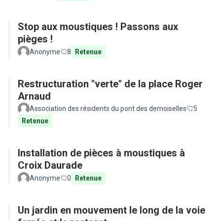
Stop aux moustiques ! Passons aux
pièges !
Anonyme
8
Retenue
Restructuration "verte" de la place Roger
Arnaud
Association des résidents du pont des demoiselles
5
Retenue
Installation de pièces à moustiques à
Croix Daurade
Anonyme
0
Retenue
Un jardin en mouvement le long de la voie