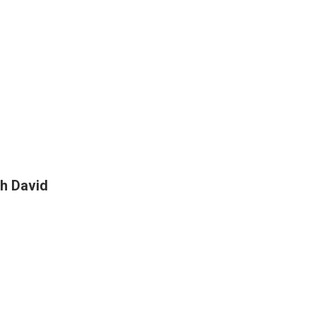
h David