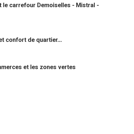
le carrefour Demoiselles - Mistral -
t confort de quartier...
ommerces et les zones vertes