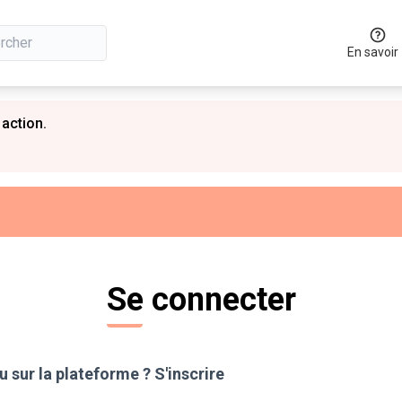
En savoir
 action.
Se connecter
 sur la plateforme ?
S'inscrire