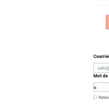
Courrie
Mot de
Reten