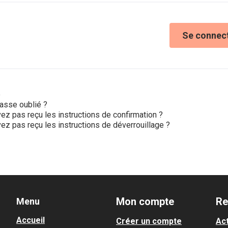
Se connec
e
asse oublié ?
ez pas reçu les instructions de confirmation ?
ez pas reçu les instructions de déverrouillage ?
Mon compte
Re
Menu
Accueil
Créer un compte
Act