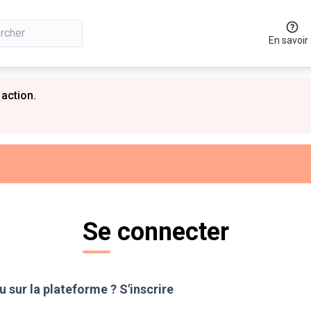
En savoir
 action.
Se connecter
 sur la plateforme ?
S'inscrire