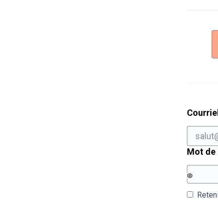
Courrie
Mot de
Reten