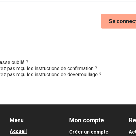
Se connec
e
asse oublié ?
ez pas reçu les instructions de confirmation ?
ez pas reçu les instructions de déverrouillage ?
Mon compte
Re
Menu
Accueil
Créer un compte
Act