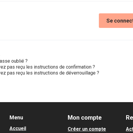
Se connec
e
asse oublié ?
ez pas reçu les instructions de confirmation ?
ez pas reçu les instructions de déverrouillage ?
Mon compte
Re
Menu
Accueil
Créer un compte
Act