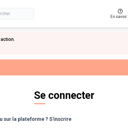
En savoir
 action.
Se connecter
 sur la plateforme ?
S'inscrire