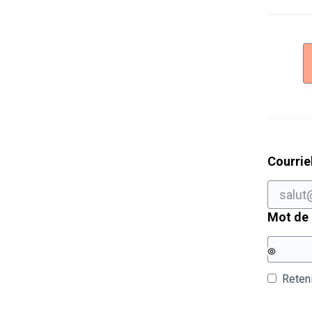
Courrie
Mot de
Reten