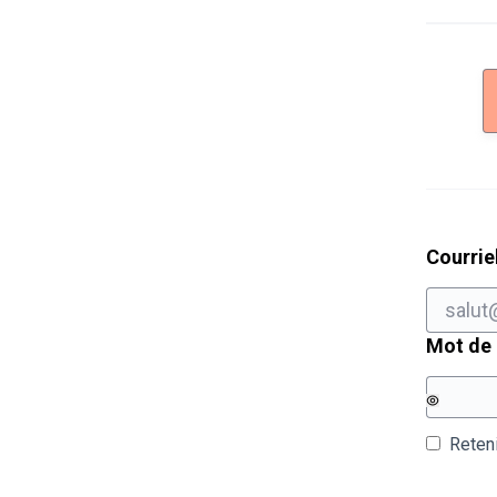
Courrie
Mot de
Reten