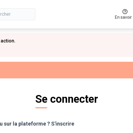
En savoir
 action.
Se connecter
 sur la plateforme ?
S'inscrire