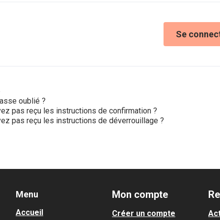
Se connec
e
asse oublié ?
ez pas reçu les instructions de confirmation ?
ez pas reçu les instructions de déverrouillage ?
Mon compte
Re
Menu
Accueil
Créer un compte
Act