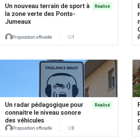
Un nouveau terrain de sport à
Réalisé
la zone verte des Ponts-
Jumeaux
Proposition officielle
1
Un radar pédagogique pour
Réalisé
connaitre le niveau sonore
des véhicules
Proposition officielle
0