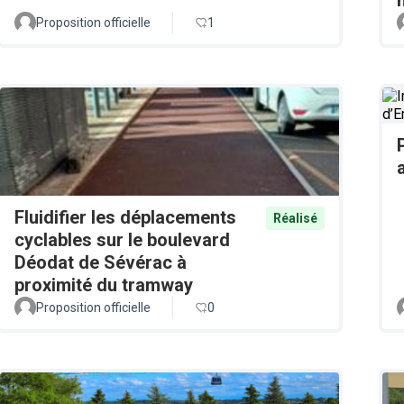
Proposition officielle
1
Fluidifier les déplacements
Réalisé
cyclables sur le boulevard
Déodat de Sévérac à
proximité du tramway
Proposition officielle
0