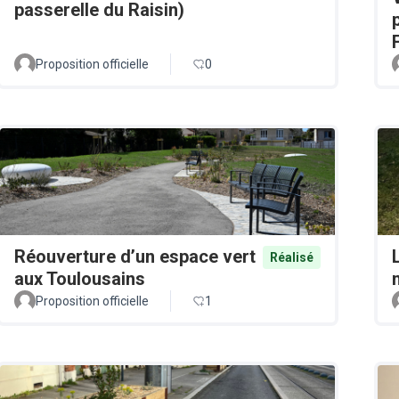
passerelle du Raisin)
Proposition officielle
0
Réouverture d’un espace vert
Réalisé
aux Toulousains
Proposition officielle
1