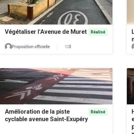
Végétaliser l'Avenue de Muret
Réalisé
Proposition officielle
0
Amélioration de la piste
Réalisé
cyclable avenue Saint-Exupéry