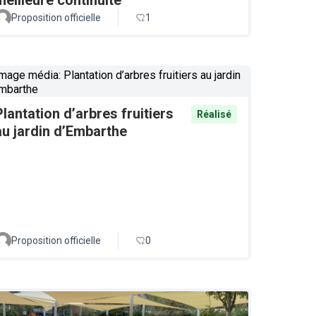
Proposition officielle
1
Plantation d’arbres fruitiers
Réalisé
au jardin d’Embarthe
Proposition officielle
0