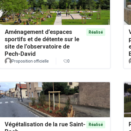
Aménagement d’espaces
Réalisé
sportifs et de détente sur le
site de l’observatoire de
Pech-David
Proposition officielle
0
Végétalisation de la rue Saint-
Réalisé