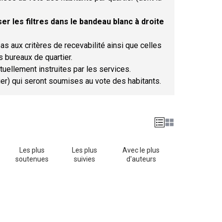
er les filtres dans le bandeau blanc à droite
as aux critères de recevabilité ainsi que celles
s bureaux de quartier.
tuellement instruites par les services.
tier) qui seront soumises au vote des habitants.
Les plus
Les plus
Avec le plus
soutenues
suivies
d'auteurs