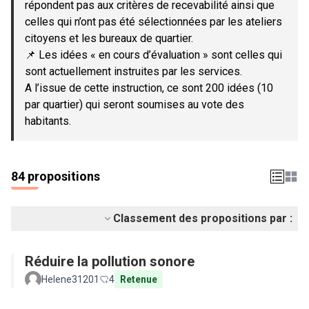
répondent pas aux critères de recevabilité ainsi que
celles qui n’ont pas été sélectionnées par les ateliers
citoyens et les bureaux de quartier.
📌 Les idées « en cours d’évaluation » sont celles qui
sont actuellement instruites par les services.
A l’issue de cette instruction, ce sont 200 idées (10
par quartier) qui seront soumises au vote des
habitants.
84 propositions
Classement des propositions par :
Réduire la pollution sonore
Helene31201
4
Retenue