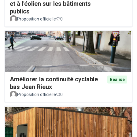
et à l'éolien sur les bâtiments
publics
Proposition officielle
0
Améliorer la continuité cyclable
Réalisé
bas Jean Rieux
Proposition officielle
0