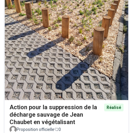
Action pour la suppression de la
Réalisé
décharge sauvage de Jean
Chaubet en végétalisant
Proposition officielle
0