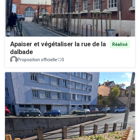
Apaiser et végétaliser la rue de la
Réalisé
dalbade
Proposition officielle
0