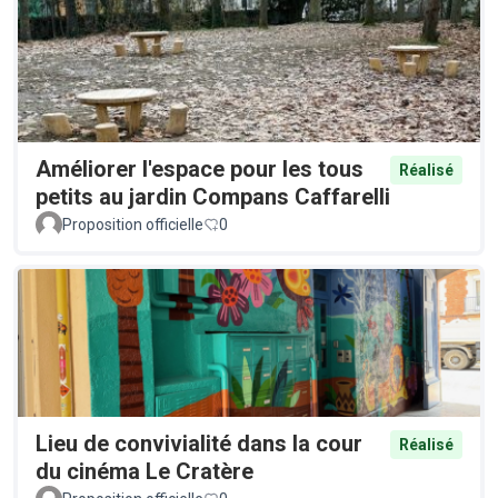
Améliorer l'espace pour les tous
Réalisé
petits au jardin Compans Caffarelli
Proposition officielle
0
Lieu de convivialité dans la cour
Réalisé
du cinéma Le Cratère