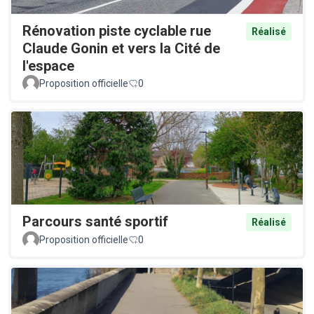
Rénovation piste cyclable rue
Réalisé
Claude Gonin et vers la Cité de
l'espace
Proposition officielle
0
Parcours santé sportif
Réalisé
Proposition officielle
0