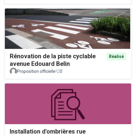
Rénovation de la piste cyclable
Réalisé
avenue Edouard Belin
Proposition officielle
0
Installation d'ombrières rue