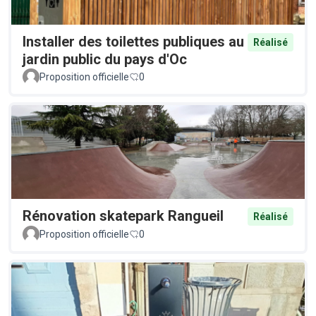
Installer des toilettes publiques au
Réalisé
jardin public du pays d'Oc
Proposition officielle
0
Rénovation skatepark Rangueil
Réalisé
Proposition officielle
0