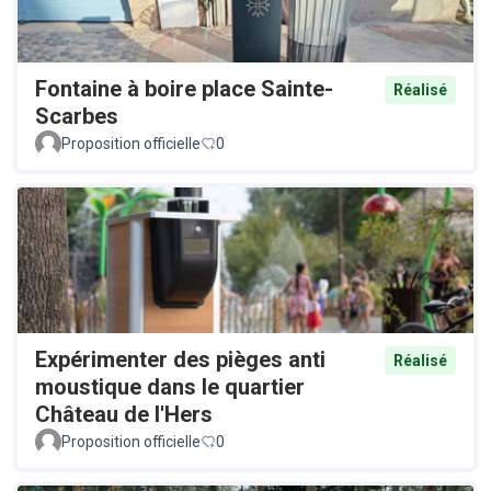
Fontaine à boire place Sainte-
Réalisé
Scarbes
Proposition officielle
0
Expérimenter des pièges anti
Réalisé
moustique dans le quartier
Château de l'Hers
Proposition officielle
0