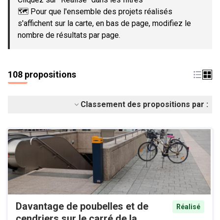
🗺️ Pour que l'ensemble des projets réalisés
s'affichent sur la carte, en bas de page, modifiez le
nombre de résultats par page.
108 propositions
Classement des propositions par :
Davantage de poubelles et de
Réalisé
cendriers sur le carré de la