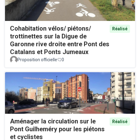
Cohabitation vélos/ piétons/
Réalisé
trottinettes sur la Digue de
Garonne rive droite entre Pont des
Catalans et Ponts Jumeaux
Proposition officielle
0
Aménager la circulation sur le
Réalisé
Pont Guilheméry pour les piétons
et cyclistes