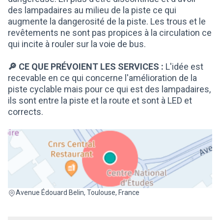
des lampadaires au milieu de la piste ce qui
augmente la dangerosité de la piste. Les trous et le
revêtements ne sont pas propices à la circulation ce
qui incite à rouler sur la voie de bus.
🔎 CE QUE PRÉVOIENT LES SERVICES :
L'idée est
recevable en ce qui concerne l'amélioration de la
piste cyclable mais pour ce qui est des lampadaires,
ils sont entre la piste et la route et sont à LED et
corrects.
(Lien externe)
Avenue Édouard Belin, Toulouse, France