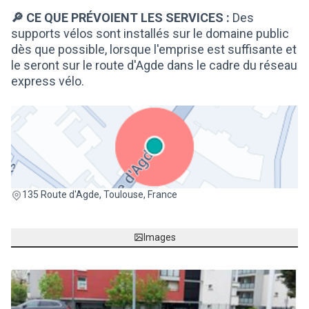
🔎 CE QUE PRÉVOIENT LES SERVICES :
Des
supports vélos sont installés sur le domaine public
dès que possible, lorsque l'emprise est suffisante et
le seront sur le route d'Agde dans le cadre du réseau
express vélo.
(Lien externe)
135 Route d'Agde, Toulouse, France
Images