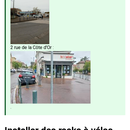
2 rue de la Côte d'Or :
.