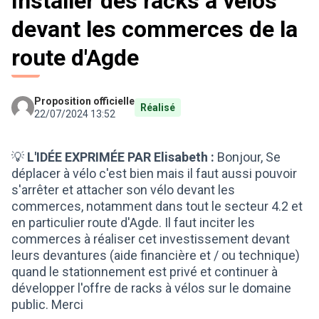
Installer des racks à vélos
devant les commerces de la
route d'Agde
Proposition officielle
Réalisé
22/07/2024 13:52
💡
L'IDÉE EXPRIMÉE PAR Elisabeth :
Bonjour, Se
déplacer à vélo c'est bien mais il faut aussi pouvoir
s'arrêter et attacher son vélo devant les
commerces, notamment dans tout le secteur 4.2 et
en particulier route d'Agde. Il faut inciter les
commerces à réaliser cet investissement devant
leurs devantures (aide financière et / ou technique)
quand le stationnement est privé et continuer à
développer l'offre de racks à vélos sur le domaine
public. Merci