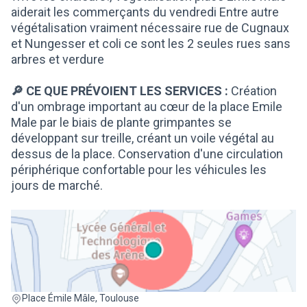
aiderait les commerçants du vendredi Entre autre
végétalisation vraiment nécessaire rue de Cugnaux
et Nungesser et coli ce sont les 2 seules rues sans
arbres et verdure
🔎 CE QUE PRÉVOIENT LES SERVICES :
Création
d'un ombrage important au cœur de la place Emile
Male par le biais de plante grimpantes se
développant sur treille, créant un voile végétal au
dessus de la place. Conservation d'une circulation
périphérique confortable pour les véhicules les
jours de marché.
(Lien externe)
Place Émile Mâle, Toulouse