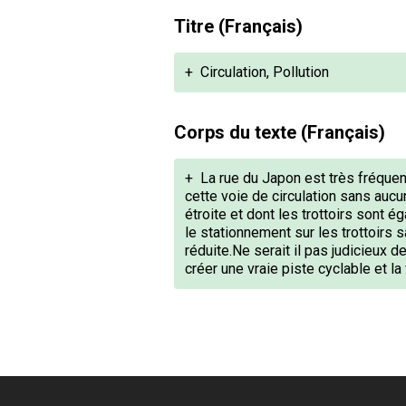
Titre (Français)
+
Circulation, Pollution
Corps du texte (Français)
+
La rue du Japon est très fréquent
cette voie de circulation sans aucu
étroite et dont les trottoirs sont 
le stationnement sur les trottoirs
réduite.Ne serait il pas judicieux 
créer une vraie piste cyclable et la 