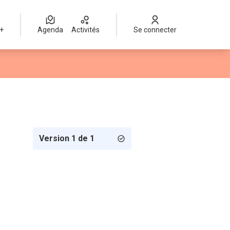
 +
Agenda
Activités
Se connecter
Version 1 de 1